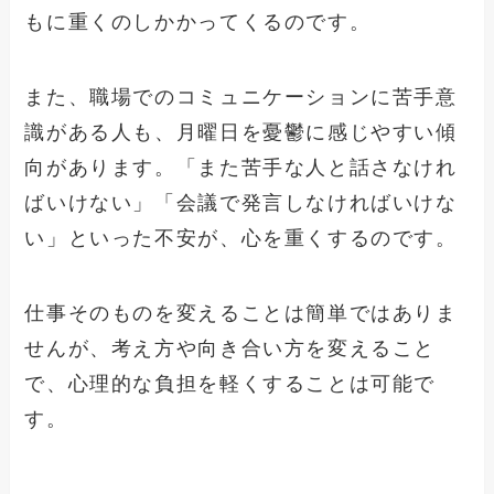
もに重くのしかかってくるのです。
また、職場でのコミュニケーションに苦手意
識がある人も、月曜日を憂鬱に感じやすい傾
向があります。「また苦手な人と話さなけれ
ばいけない」「会議で発言しなければいけな
い」といった不安が、心を重くするのです。
仕事そのものを変えることは簡単ではありま
せんが、考え方や向き合い方を変えること
で、心理的な負担を軽くすることは可能で
す。