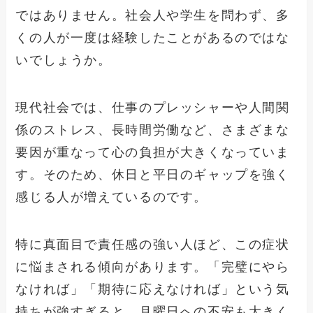
ではありません。社会人や学生を問わず、多
くの人が一度は経験したことがあるのではな
いでしょうか。
現代社会では、仕事のプレッシャーや人間関
係のストレス、長時間労働など、さまざまな
要因が重なって心の負担が大きくなっていま
す。そのため、休日と平日のギャップを強く
感じる人が増えているのです。
特に真面目で責任感の強い人ほど、この症状
に悩まされる傾向があります。「完璧にやら
なければ」「期待に応えなければ」という気
持ちが強すぎると、月曜日への不安も大きく