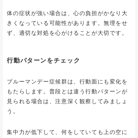
体の症状が強い場合は、心の負担がかなり大
きくなっている可能性があります。無理をせ
ず、適切な対処を心がけることが大切です。
行動パターンをチェック
ブルーマンデー症候群は、行動面にも変化を
もたらします。普段とは違う行動パターンが
見られる場合は、注意深く観察してみましょ
う。
集中力が低下して、何をしていても上の空に