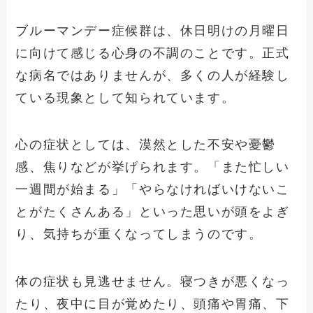
ブルーマンデー症候群は、休日明けの月曜日
に向けて感じる心身の不調のことです。正式
な病名ではありませんが、多くの人が経験し
ている現象として知られています。
心の症状としては、漠然とした不安や憂鬱
感、焦りなどが挙げられます。「また忙しい
一週間が始まる」「やらなければいけないこ
とがたくさんある」といった思いが頭をよぎ
り、気持ちが重くなってしまうのです。
体の症状も見逃せません。寝つきが悪くなっ
たり、夜中に目が覚めたり、頭痛や胃痛、下