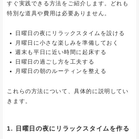
すぐ実践できる方法をご紹介します。どれも
特別な道具や費用は必要ありません。
日曜日の夜にリラックスタイムを設ける
月曜日に小さな楽しみを準備しておく
週末も平日に近い時間に起床する
日曜日の過ごし方を工夫する
月曜日の朝のルーティンを整える
これらの方法について、具体的に説明してい
きます。
1. 日曜日の夜にリラックスタイムを作る