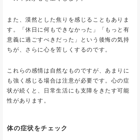
また、漠然とした焦りを感じることもありま
す。「休日に何もできなかった」「もっと有
意義に過ごすべきだった」という後悔の気持
ちが、さらに心を苦しくするのです。
これらの感情は自然なものですが、あまりに
も強く感じる場合は注意が必要です。心の症
状が続くと、日常生活にも支障をきたす可能
性があります。
体の症状をチェック