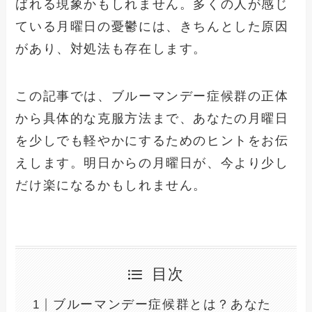
ばれる現象かもしれません。多くの人が感じ
ている月曜日の憂鬱には、きちんとした原因
があり、対処法も存在します。
この記事では、ブルーマンデー症候群の正体
から具体的な克服方法まで、あなたの月曜日
を少しでも軽やかにするためのヒントをお伝
えします。明日からの月曜日が、今より少し
だけ楽になるかもしれません。
目次
ブルーマンデー症候群とは？あなた