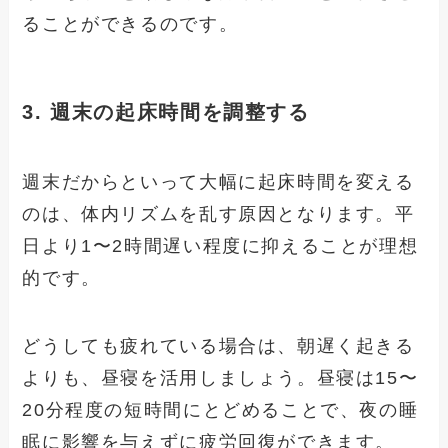
ることができるのです。
3. 週末の起床時間を調整する
週末だからといって大幅に起床時間を変える
のは、体内リズムを乱す原因となります。平
日より1〜2時間遅い程度に抑えることが理想
的です。
どうしても疲れている場合は、朝遅く起きる
よりも、昼寝を活用しましょう。昼寝は15〜
20分程度の短時間にとどめることで、夜の睡
眠に影響を与えずに疲労回復ができます。