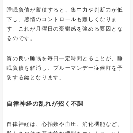
睡眠負債が蓄積すると、集中力や判断力が低
下し、感情のコントロールも難しくなりま
す。これが月曜日の憂鬱感を強める要因とな
るのです。
質の良い睡眠を毎日一定時間とることが、睡
眠負債を解消し、ブルーマンデー症候群を予
防する鍵となります。
自律神経の乱れが招く不調
自律神経は、心拍数や血圧、消化機能など、