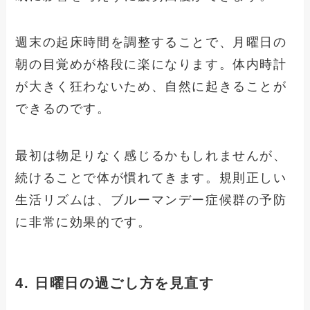
週末の起床時間を調整することで、月曜日の
朝の目覚めが格段に楽になります。体内時計
が大きく狂わないため、自然に起きることが
できるのです。
最初は物足りなく感じるかもしれませんが、
続けることで体が慣れてきます。規則正しい
生活リズムは、ブルーマンデー症候群の予防
に非常に効果的です。
4. 日曜日の過ごし方を見直す