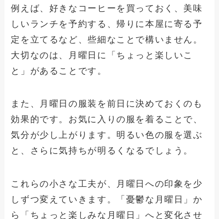
例えば、好きなコーヒーを買っておく、美味
しいランチを予約する、帰りに本屋に寄る予
定を立てるなど、些細なことで構いません。
大切なのは、月曜日に「ちょっと楽しいこ
と」があることです。
また、月曜日の服装を前日に決めておくのも
効果的です。お気に入りの服を着ることで、
気分が少し上がります。明るい色の服を選ぶ
と、さらに気持ちが明るくなるでしょう。
これらの小さな工夫が、月曜日への印象を少
しずつ変えていきます。「憂鬱な月曜日」か
ら「ちょっと楽しみな月曜日」へと変化させ