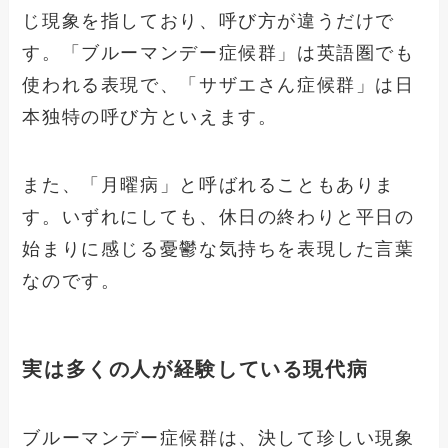
じ現象を指しており、呼び方が違うだけで
す。「ブルーマンデー症候群」は英語圏でも
使われる表現で、「サザエさん症候群」は日
本独特の呼び方といえます。
また、「月曜病」と呼ばれることもありま
す。いずれにしても、休日の終わりと平日の
始まりに感じる憂鬱な気持ちを表現した言葉
なのです。
実は多くの人が経験している現代病
ブルーマンデー症候群は、決して珍しい現象