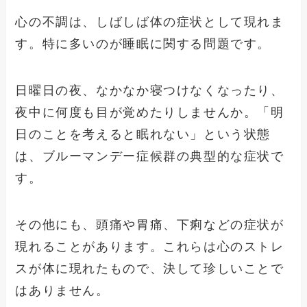
心の不調は、しばしば体の症状として現れま
す。特に多いのが睡眠に関する問題です。
日曜日の夜、なかなか寝つけなくなったり、
夜中に何度も目が覚めたりしませんか。「明
日のことを考えると眠れない」という状態
は、ブルーマンデー症候群の典型的な症状で
す。
その他にも、頭痛や胃痛、下痢などの症状が
現れることがあります。これらは心のストレ
スが体に現れたもので、決して珍しいことで
はありません。