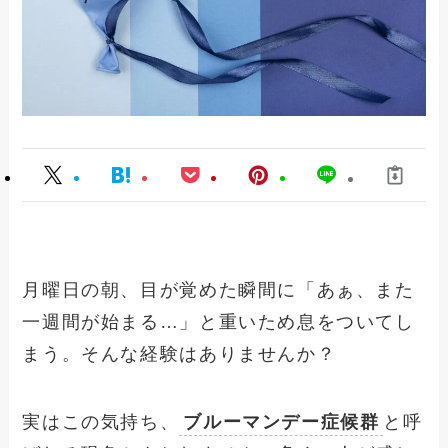
月曜日の朝、目が覚めた瞬間に「あぁ、また
一週間が始まる…」と重いため息をついてし
まう。そんな経験はありませんか？
実はこの気持ち、
ブルーマンデー症候群
と呼