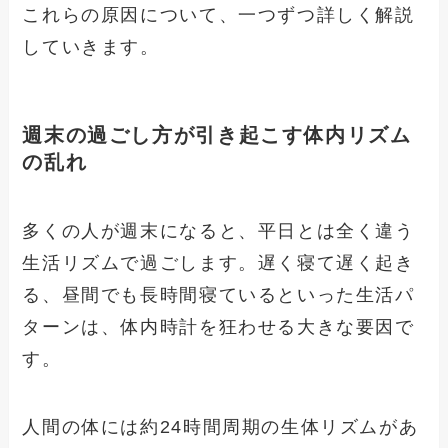
これらの原因について、一つずつ詳しく解説
していきます。
週末の過ごし方が引き起こす体内リズム
の乱れ
多くの人が週末になると、平日とは全く違う
生活リズムで過ごします。遅く寝て遅く起き
る、昼間でも長時間寝ているといった生活パ
ターンは、体内時計を狂わせる大きな要因で
す。
人間の体には約24時間周期の生体リズムがあ