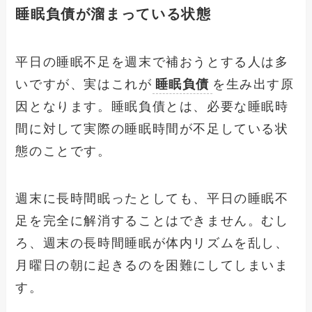
睡眠負債が溜まっている状態
平日の睡眠不足を週末で補おうとする人は多
いですが、実はこれが
睡眠負債
を生み出す原
因となります。睡眠負債とは、必要な睡眠時
間に対して実際の睡眠時間が不足している状
態のことです。
週末に長時間眠ったとしても、平日の睡眠不
足を完全に解消することはできません。むし
ろ、週末の長時間睡眠が体内リズムを乱し、
月曜日の朝に起きるのを困難にしてしまいま
す。