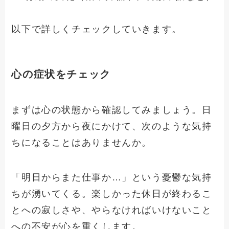
以下で詳しくチェックしていきます。
心の症状をチェック
まずは心の状態から確認してみましょう。日
曜日の夕方から夜にかけて、次のような気持
ちになることはありませんか。
「明日からまた仕事か…」という憂鬱な気持
ちが湧いてくる。楽しかった休日が終わるこ
とへの寂しさや、やらなければいけないこと
への不安が心を重くします。