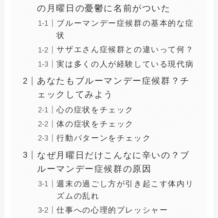
の月曜日の憂鬱に名前がついた
ブルーマンデー症候群の基本的な症
状
サザエさん症候群との違いって何？
実は多くの人が経験している現代病
あなたもブルーマンデー症候群？チ
ェックしてみよう
心の症状をチェック
体の症状をチェック
行動パターンをチェック
なぜ月曜日だけこんなに辛いの？ブ
ルーマンデー症候群の原因
週末の過ごし方が引き起こす体内リ
ズムの乱れ
仕事への心理的プレッシャー