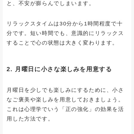
と、不安が膨らんでしまいます。
リラックスタイムは30分から1時間程度で十
分です。短い時間でも、意識的にリラックス
することで心の状態は大きく変わります。
2. 月曜日に小さな楽しみを用意する
月曜日を少しでも楽しみにするために、小さ
なご褒美や楽しみを用意しておきましょう。
これは心理学でいう「正の強化」の効果を活
用した方法です。