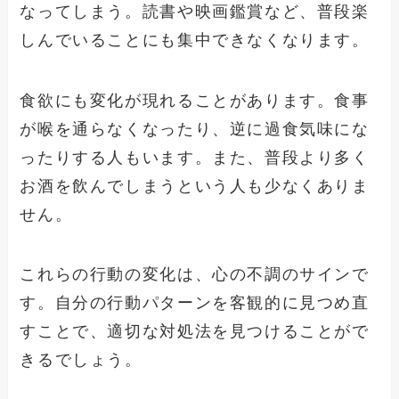
なってしまう。読書や映画鑑賞など、普段楽
しんでいることにも集中できなくなります。
食欲にも変化が現れることがあります。食事
が喉を通らなくなったり、逆に過食気味にな
ったりする人もいます。また、普段より多く
お酒を飲んでしまうという人も少なくありま
せん。
これらの行動の変化は、心の不調のサインで
す。自分の行動パターンを客観的に見つめ直
すことで、適切な対処法を見つけることがで
きるでしょう。