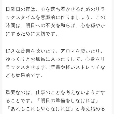
日曜日の夜は、心を落ち着かせるためのリラ
ックスタイムを意識的に作りましょう。この
時間は、明日への不安を和らげ、心を穏やか
にするために大切です。
好きな音楽を聴いたり、アロマを焚いたり、
ゆっくりとお風呂に入ったりして、心身をリ
ラックスさせます。読書や軽いストレッチな
ども効果的です。
重要なのは、仕事のことを考えないようにす
ることです。「明日の準備をしなければ」
「あれもこれもやらなければ」と考え始める