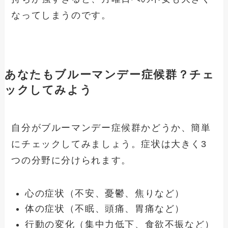
なってしまうのです。
あなたもブルーマンデー症候群？チェ
ックしてみよう
自分がブルーマンデー症候群かどうか、簡単
にチェックしてみましょう。症状は大きく3
つの分野に分けられます。
心の症状（不安、憂鬱、焦りなど）
体の症状（不眠、頭痛、胃痛など）
行動の変化（集中力低下、食欲不振など）