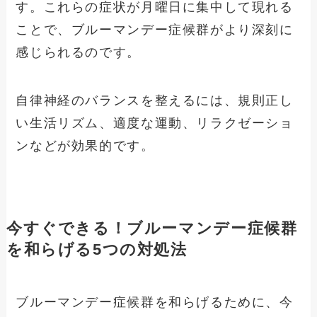
す。これらの症状が月曜日に集中して現れる
ことで、ブルーマンデー症候群がより深刻に
感じられるのです。
自律神経のバランスを整えるには、規則正し
い生活リズム、適度な運動、リラクゼーショ
ンなどが効果的です。
今すぐできる！ブルーマンデー症候群
を和らげる5つの対処法
ブルーマンデー症候群を和らげるために、今