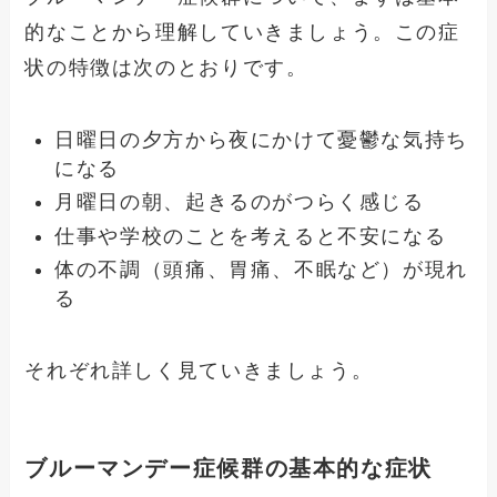
的なことから理解していきましょう。この症
状の特徴は次のとおりです。
日曜日の夕方から夜にかけて憂鬱な気持ち
になる
月曜日の朝、起きるのがつらく感じる
仕事や学校のことを考えると不安になる
体の不調（頭痛、胃痛、不眠など）が現れ
る
それぞれ詳しく見ていきましょう。
ブルーマンデー症候群の基本的な症状