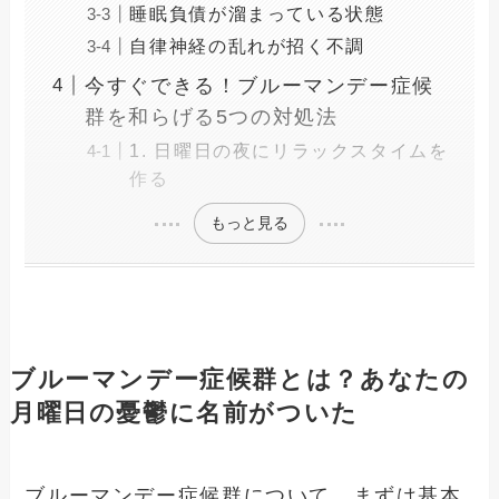
睡眠負債が溜まっている状態
自律神経の乱れが招く不調
今すぐできる！ブルーマンデー症候
群を和らげる5つの対処法
1. 日曜日の夜にリラックスタイムを
作る
もっと見る
ブルーマンデー症候群とは？あなたの
月曜日の憂鬱に名前がついた
ブルーマンデー症候群について、まずは基本