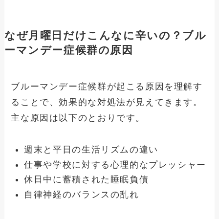
なぜ月曜日だけこんなに辛いの？ブル
ーマンデー症候群の原因
ブルーマンデー症候群が起こる原因を理解す
ることで、効果的な対処法が見えてきます。
主な原因は以下のとおりです。
週末と平日の生活リズムの違い
仕事や学校に対する心理的なプレッシャー
休日中に蓄積された睡眠負債
自律神経のバランスの乱れ