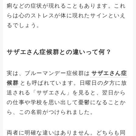
痢などの症状が現れることもあります。これ
らは心のストレスが体に現れたサインといえ
るでしょう。
サザエさん症候群との違いって何？
実は、ブルーマンデー症候群は
サザエさん症
候群
とも呼ばれています。日曜日の夕方に放
送される「サザエさん」を見ると、翌日から
の仕事や学校を思い出して憂鬱になることか
ら、この名前がつけられました。
両者に明確な違いはありません。どちらも同