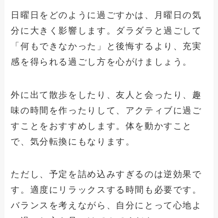
日曜日をどのように過ごすかは、月曜日の気
分に大きく影響します。ダラダラと過ごして
「何もできなかった」と後悔するより、充実
感を得られる過ごし方を心がけましょう。
外に出て散歩をしたり、友人と会ったり、趣
味の時間を作ったりして、アクティブに過ご
すことをおすすめします。体を動かすこと
で、気分転換にもなります。
ただし、予定を詰め込みすぎるのは逆効果で
す。適度にリラックスする時間も必要です。
バランスを考えながら、自分にとって心地よ