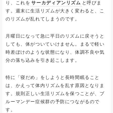
り、これを
サーカディアンリズム
と呼びま
す。週末に生活リズムが大きく変わると、こ
のリズムが乱れてしまうのです。
月曜日になって急に平日のリズムに戻そうと
しても、体がついていけません。まるで軽い
時差ぼけのような状態になり、体調不良や気
分の落ち込みを引き起こします。
特に「寝だめ」をしようと長時間眠ること
は、かえって体内リズムを乱す原因となりま
す。規則正しい生活リズムを保つことが、ブ
ルーマンデー症候群の予防につながるので
す。