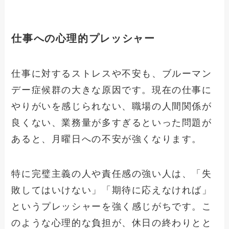
仕事への心理的プレッシャー
仕事に対するストレスや不安も、ブルーマン
デー症候群の大きな原因です。現在の仕事に
やりがいを感じられない、職場の人間関係が
良くない、業務量が多すぎるといった問題が
あると、月曜日への不安が強くなります。
特に完璧主義の人や責任感の強い人は、「失
敗してはいけない」「期待に応えなければ」
というプレッシャーを強く感じがちです。こ
のような心理的な負担が、休日の終わりとと