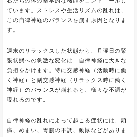
私たちの体の基本的な機能をコントロールし
ています。ストレスや生活リズムの乱れは、
この自律神経のバランスを崩す原因となりま
す。
週末のリラックスした状態から、月曜日の緊
張状態への急激な変化は、自律神経に大きな
負担をかけます。特に交感神経（活動時に働
く神経）と副交感神経（リラックス時に働く
神経）のバランスが崩れると、様々な不調が
現れるのです。
自律神経の乱れによって起こる症状には、頭
痛、めまい、胃腸の不調、動悸などがありま