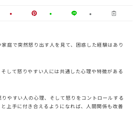
や家庭で突然怒り出す人を見て、困惑した経験はあり
。そして怒りやすい人には共通した心理や特徴がある
怒りやすい人の心理、そして怒りをコントロールする
りと上手に付き合えるようになれば、人間関係も改善
。