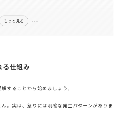
る
もっと見る
れる仕組み
理解することから始めましょう。
せん。実は、怒りには明確な発生パターンがありま