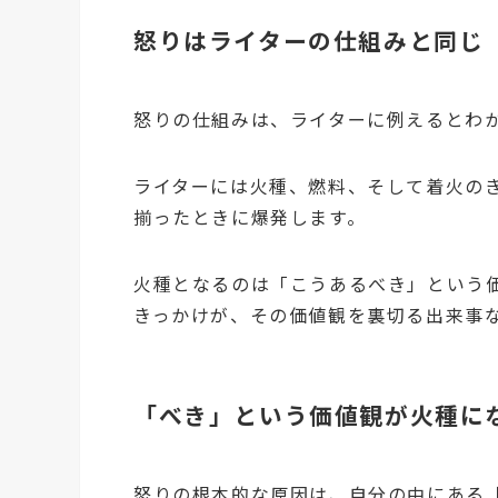
怒りはライターの仕組みと同じ
怒りの仕組みは、ライターに例えるとわ
ライターには火種、燃料、そして着火の
揃ったときに爆発します。
火種となるのは「こうあるべき」という
きっかけが、その価値観を裏切る出来事
「べき」という価値観が火種に
怒りの根本的な原因は、自分の中にある