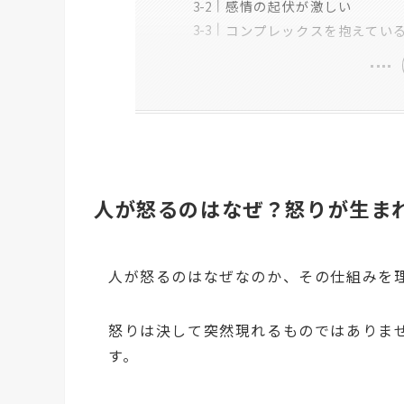
感情の起伏が激しい
コンプレックスを抱えてい
人が怒るのはなぜ？怒りが生ま
人が怒るのはなぜなのか、その仕組みを
怒りは決して突然現れるものではありま
す。