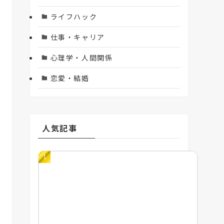
ライフハック
仕事・キャリア
心理学・人間関係
恋愛・結婚
人気記事