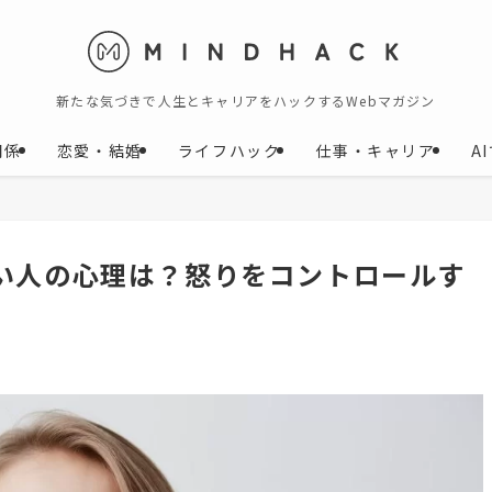
新たな気づきで人生とキャリアをハックするWebマガジン
関係
恋愛・結婚
ライフハック
仕事・キャリア
A
い人の心理は？怒りをコントロールす