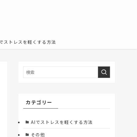
Iでストレスを軽くする方法
カテゴリー
AIでストレスを軽くする方法
その他