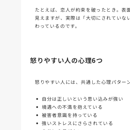
たとえば、恋人が約束を破ったとき。表
見えますが、実際は「大切にされていな
わっているのです。
怒りやすい人の心理6つ
怒りやすい人には、共通した心理パター
自分は正しいという思い込みが強い
境遇への不満を抱えている
被害者意識を持っている
強いストレスにさらされている