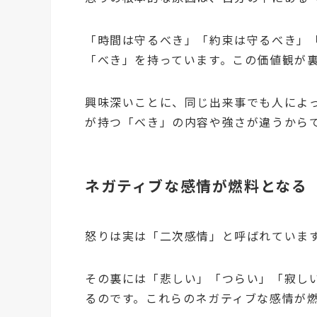
「時間は守るべき」「約束は守るべき」
「べき」を持っています。この価値観が
興味深いことに、同じ出来事でも人によ
が持つ「べき」の内容や強さが違うから
ネガティブな感情が燃料となる
怒りは実は「二次感情」と呼ばれていま
その裏には「悲しい」「つらい」「寂し
るのです。これらのネガティブな感情が