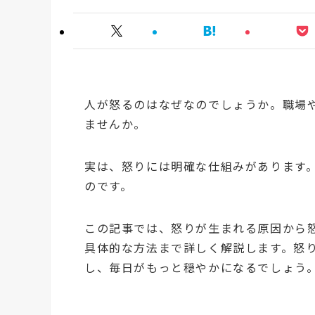
人が怒るのはなぜなのでしょうか。職場
ませんか。
実は、怒りには明確な仕組みがあります
のです。
この記事では、怒りが生まれる原因から
具体的な方法まで詳しく解説します。怒
し、毎日がもっと穏やかになるでしょう