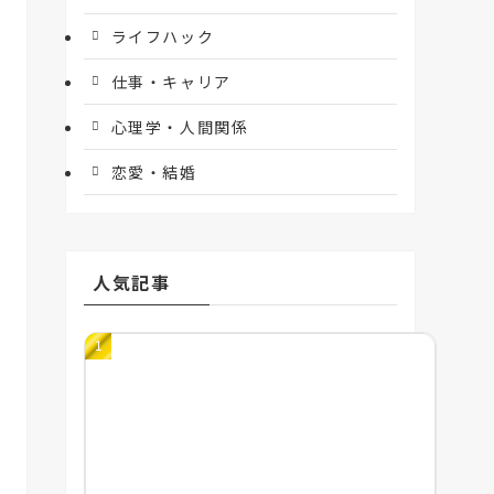
ライフハック
仕事・キャリア
心理学・人間関係
恋愛・結婚
人気記事