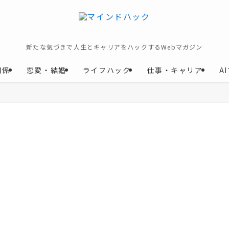
新たな気づきで人生とキャリアをハックするWebマガジン
関係
恋愛・結婚
ライフハック
仕事・キャリア
A