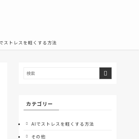
Iでストレスを軽くする方法
カテゴリー
AIでストレスを軽くする方法
その他