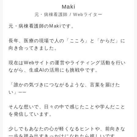
Maki
元・病棟看護師 / Webライター
元・病棟看護師のMakiです。
長年、医療の現場で人の「こころ」と「からだ」に
向き合ってきました。
現在はWebサイトの運営やライティング活動を行い
ながら、生成AIの活用にも挑戦中です。
「誰かの気づきにつながるような、言葉を届けた
い」──
そんな想いで、日々の中で感じたことや学んだこと
を発信しています。
少しでもあなたの心が軽くなるヒントや、前向きな
一歩を踏み出すきっかけになれたら嬉しいです。