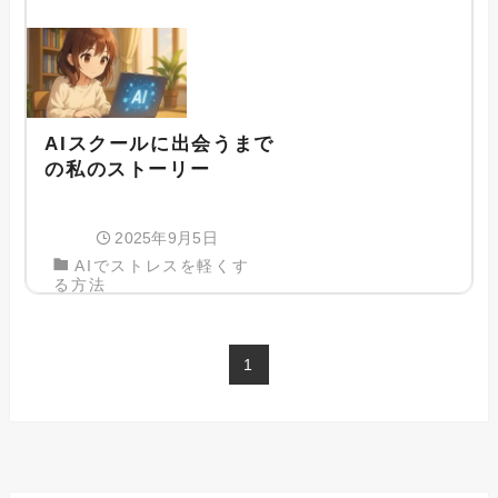
AIスクールに出会うまで
の私のストーリー
2025年9月5日
AIでストレスを軽くす
る方法
1