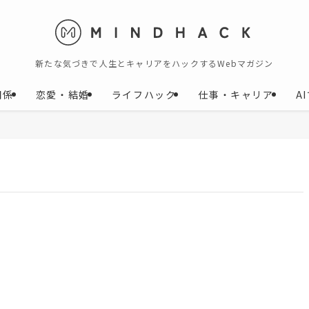
新たな気づきで人生とキャリアをハックするWebマガジン
関係
恋愛・結婚
ライフハック
仕事・キャリア
A