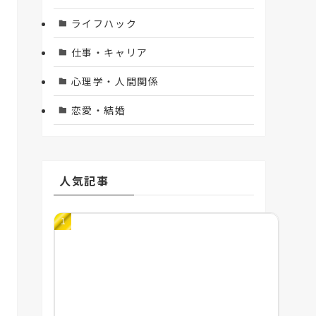
ライフハック
仕事・キャリア
心理学・人間関係
恋愛・結婚
人気記事