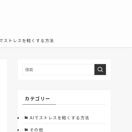
Iでストレスを軽くする方法
カテゴリー
AIでストレスを軽くする方法
その他