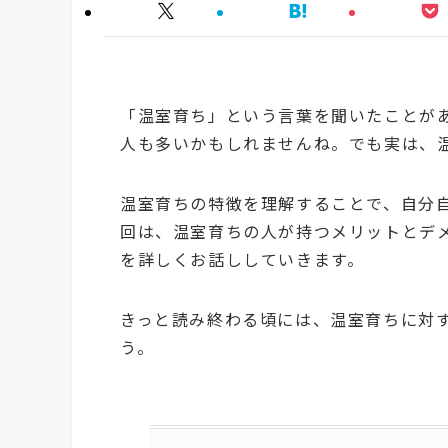
「温室育ち」という言葉を聞いたことが
人も多いかもしれませんね。でも実は、
温室育ちの特徴を理解することで、自分
回は、温室育ちの人が持つメリットとデ
を詳しくお話ししていきます。
きっと読み終わる頃には、温室育ちに対
う。