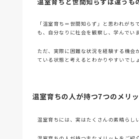
温室育ちと世間知らずは違うも
「温室育ち＝世間知らず」と思われがち
も、自分なりに社会を観察し、学んでい
ただ、実際に困難な状況を経験する機会
ている状態と考えるとわかりやすいでし
温室育ちの人が持つ7つのメリ
温室育ちには、実はたくさんの素晴らし
温室育ちの人が持つ主なメリットをご紹