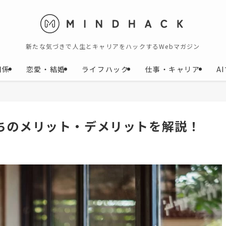
新たな気づきで人生とキャリアをハックするWebマガジン
関係
恋愛・結婚
ライフハック
仕事・キャリア
A
ちのメリット・デメリットを解説！