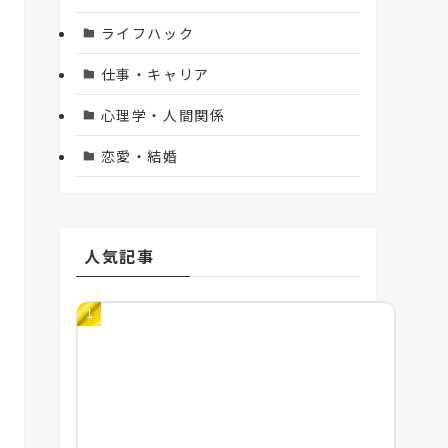
ライフハック
仕事・キャリア
心理学・人間関係
恋愛・結婚
人気記事