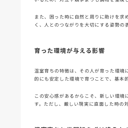
また、困った時に自然と周りに助けを求
く、人とのつながりを大切にする姿勢の
育った環境が与える影響
温室育ちの特徴は、その人が育った環境
的にも安定した環境で育つことで、基本
この安心感があるからこそ、新しい環境
す。ただし、厳しい現実に直面した時の