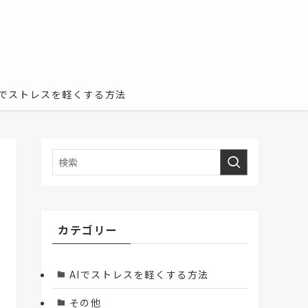
Iでストレスを軽くする方法
カテゴリー
AIでストレスを軽くする方法
その他