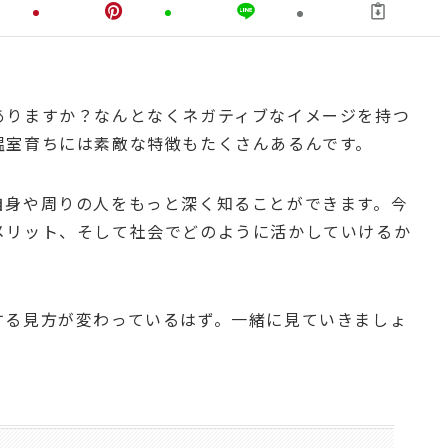
ありますか？なんとなくネガティブなイメージを持つ
温室育ちには素敵な特徴もたくさんあるんです。
自身や周りの人をもっと深く知ることができます。今
メリット、そして社会でどのように活かしていけるか
する見方が変わっているはず。一緒に見ていきましょ