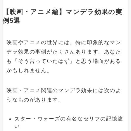
【映画・アニメ編】マンデラ効果の実
例5選
映画やアニメの世界には、特に印象的なマン
デラ効果の事例がたくさんあります。あなた
も「そう言っていたはず」と思う場面がある
かもしれません。
映画・アニメ関連のマンデラ効果には次のよ
うなものがあります。
スター・ウォーズの有名なセリフの記憶違
い