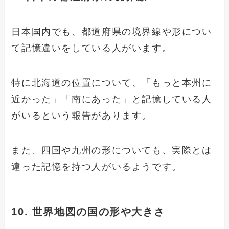
日本国内でも、都道府県の境界線や形につい
て記憶違いをしている人がいます。
特に北海道の位置について、「もっと本州に
近かった」「南にあった」と記憶している人
がいるという報告があります。
また、四国や九州の形についても、実際とは
違った記憶を持つ人がいるようです。
10. 世界地図の国の形や大きさ