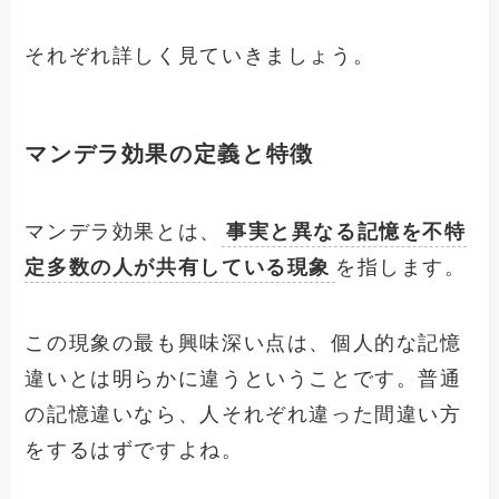
それぞれ詳しく見ていきましょう。
マンデラ効果の定義と特徴
マンデラ効果とは、
事実と異なる記憶を不特
定多数の人が共有している現象
を指します。
この現象の最も興味深い点は、個人的な記憶
違いとは明らかに違うということです。普通
の記憶違いなら、人それぞれ違った間違い方
をするはずですよね。