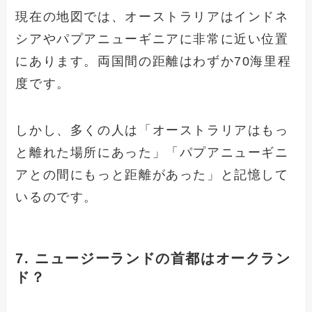
現在の地図では、オーストラリアはインドネ
シアやパプアニューギニアに非常に近い位置
にあります。両国間の距離はわずか70海里程
度です。
しかし、多くの人は「オーストラリアはもっ
と離れた場所にあった」「パプアニューギニ
アとの間にもっと距離があった」と記憶して
いるのです。
7. ニュージーランドの首都はオークラン
ド？