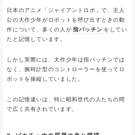
日本のアニメ「ジャイアントロボ」で、主人
公の大作少年がロボットを呼び出すときの動
作について、多くの人が
指パッチン
をしてい
たと記憶しています。
しかし実際には、大作少年は指パッチンでは
なく、腕時計型のコントローラーを使ってロ
ボットを操縦していました。
この記憶違いは、特に昭和世代の人たちの間
で広く共有されています。