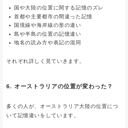
国や大陸の位置に関する記憶のズレ
首都や主要都市の間違った記憶
国境線や海岸線の形の違い
島や半島の位置の記憶違い
地名の読み方や表記の混同
それぞれ詳しく見ていきます。
6. オーストラリアの位置が変わった？
多くの人が、オーストラリア大陸の位置につ
いて記憶違いをしています。