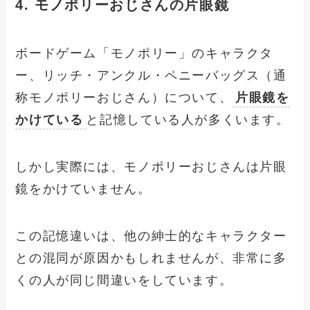
4. モノポリーおじさんの片眼鏡
ボードゲーム「モノポリー」のキャラクタ
ー、リッチ・アンクル・ペニーバッグス（通
称モノポリーおじさん）について、
片眼鏡を
かけている
と記憶している人が多くいます。
しかし実際には、モノポリーおじさんは片眼
鏡をかけていません。
この記憶違いは、他の紳士的なキャラクター
との混同が原因かもしれませんが、非常に多
くの人が同じ間違いをしています。