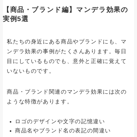
【商品・ブランド編】マンデラ効果の
実例5選
私たちの身近にある商品やブランドにも、マ
ンデラ効果の事例がたくさんあります。毎日
目にしているものでも、意外と正確に覚えて
いないものです。
商品・ブランド関連のマンデラ効果には次の
ような特徴があります。
ロゴのデザインや文字の記憶違い
商品名やブランド名の表記の間違い