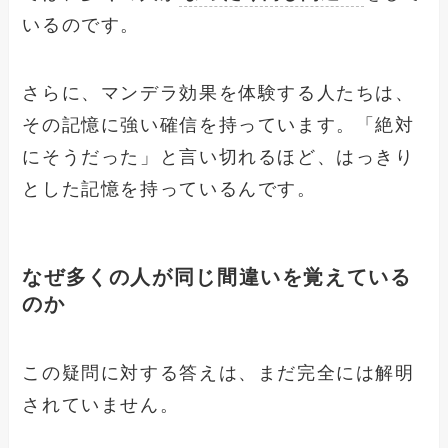
いるのです。
さらに、マンデラ効果を体験する人たちは、
その記憶に強い確信を持っています。「絶対
にそうだった」と言い切れるほど、はっきり
とした記憶を持っているんです。
なぜ多くの人が同じ間違いを覚えている
のか
この疑問に対する答えは、まだ完全には解明
されていません。