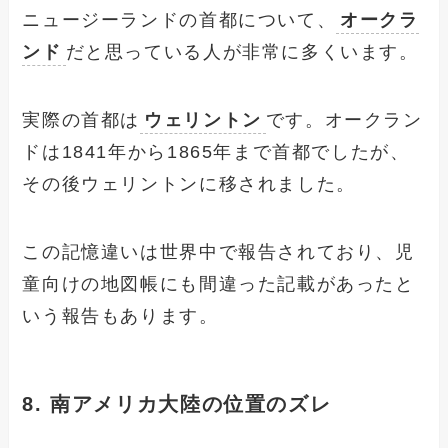
ニュージーランドの首都について、
オークラ
ンド
だと思っている人が非常に多くいます。
実際の首都は
ウェリントン
です。オークラン
ドは1841年から1865年まで首都でしたが、
その後ウェリントンに移されました。
この記憶違いは世界中で報告されており、児
童向けの地図帳にも間違った記載があったと
いう報告もあります。
8. 南アメリカ大陸の位置のズレ