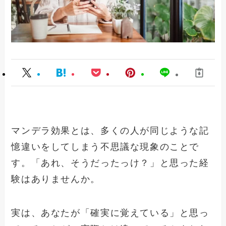
マンデラ効果とは、多くの人が同じような記
憶違いをしてしまう不思議な現象のことで
す。「あれ、そうだったっけ？」と思った経
験はありませんか。
実は、あなたが「確実に覚えている」と思っ