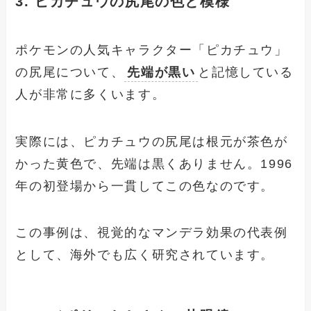
3. ピカチュウの尻尾の色と模様
ポケモンの人気キャラクター「ピカチュウ」
の尻尾について、
先端が黒い
と記憶している
人が非常に多くいます。
実際には、ピカチュウの尻尾は根元が茶色が
かった黄色で、先端は黒くありません。1996
年の初登場から一貫してこの色なのです。
この事例は、視覚的なマンデラ効果の代表例
として、海外でも広く研究されています。