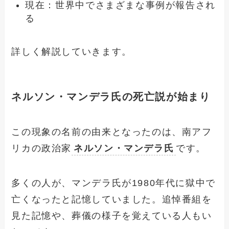
現在：世界中でさまざまな事例が報告され
る
詳しく解説していきます。
ネルソン・マンデラ氏の死亡説が始まり
この現象の名前の由来となったのは、南アフ
リカの政治家
ネルソン・マンデラ氏
です。
多くの人が、マンデラ氏が1980年代に獄中で
亡くなったと記憶していました。追悼番組を
見た記憶や、葬儀の様子を覚えている人もい