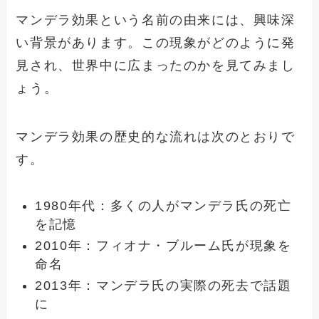
マンデラ効果という名前の由来には、興味深
い背景があります。この現象がどのように発
見され、世界中に広まったのかを見てみまし
ょう。
マンデラ効果の歴史的な流れは次のとおりで
す。
1980年代：多くの人がマンデラ氏の死亡
を記憶
2010年：フィオナ・ブルーム氏が現象を
命名
2013年：マンデラ氏の実際の死去で話題
に