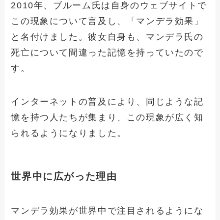
2010年、ブルーム氏は自身のウェブサイトで
この現象について言及し、「マンデラ効果」
と名付けました。彼女自身も、マンデラ氏の
死亡について間違った記憶を持っていたので
す。
インターネットの普及により、同じような記
憶を持つ人たちが集まり、この現象が広く知
られるようになりました。
世界中に広がった理由
マンデラ効果が世界中で注目されるようにな