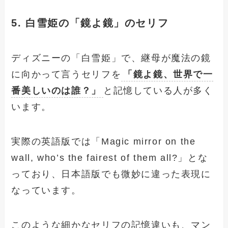
5. 白雪姫の「鏡よ鏡」のセリフ
ディズニーの「白雪姫」で、継母が魔法の鏡
に向かって言うセリフを
「鏡よ鏡、世界で一
番美しいのは誰？」
と記憶している人が多く
います。
実際の英語版では「Magic mirror on the
wall, who’s the fairest of them all?」とな
っており、日本語版でも微妙に違った表現に
なっています。
このような細かなセリフの記憶違いも、マン