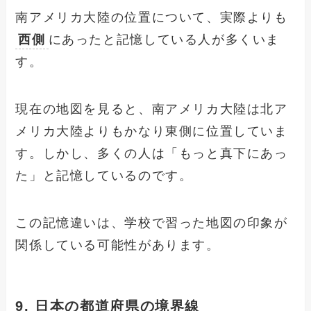
南アメリカ大陸の位置について、実際よりも
西側
にあったと記憶している人が多くいま
す。
現在の地図を見ると、南アメリカ大陸は北ア
メリカ大陸よりもかなり東側に位置していま
す。しかし、多くの人は「もっと真下にあっ
た」と記憶しているのです。
この記憶違いは、学校で習った地図の印象が
関係している可能性があります。
9. 日本の都道府県の境界線