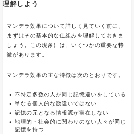
理解しよう
マンデラ効果について詳しく見ていく前に、
まずはその基本的な仕組みを理解しておきま
しょう。この現象には、いくつかの重要な特
徴があります。
マンデラ効果の主な特徴は次のとおりです。
不特定多数の人が同じ記憶違いをしている
単なる個人的な勘違いではない
記憶の元となる情報源が実在しない
地理的・社会的に関わりのない人々が同じ
記憶を持つ