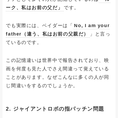
ーク、私はお前の父だ」
です。
でも実際には、ベイダーは「
No, I am your
father（違う、私はお前の父親だ）
」と言っ
ているのです。
この記憶違いは世界中で報告されており、映
画を何度も見た人でさえ間違って覚えている
ことがあります。なぜこんなに多くの人が同
じ間違いをするのでしょうか。
2. ジャイアントロボの指パッチン問題