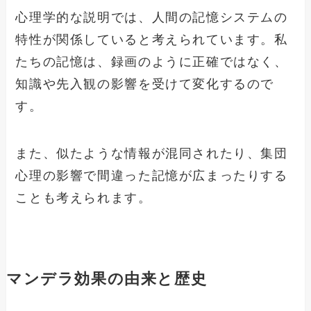
心理学的な説明では、人間の記憶システムの
特性が関係していると考えられています。私
たちの記憶は、録画のように正確ではなく、
知識や先入観の影響を受けて変化するので
す。
また、似たような情報が混同されたり、集団
心理の影響で間違った記憶が広まったりする
ことも考えられます。
マンデラ効果の由来と歴史