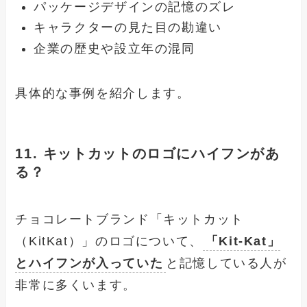
パッケージデザインの記憶のズレ
キャラクターの見た目の勘違い
企業の歴史や設立年の混同
具体的な事例を紹介します。
11. キットカットのロゴにハイフンがあ
る？
チョコレートブランド「キットカット
（KitKat）」のロゴについて、
「Kit-Kat」
とハイフンが入っていた
と記憶している人が
非常に多くいます。