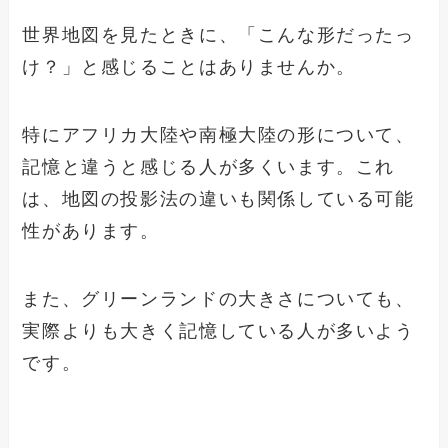
世界地図を見たときに、「こんな形だったっ
け？」と感じることはありませんか。
特にアフリカ大陸や南極大陸の形について、
記憶と違うと感じる人が多くいます。これ
は、地図の投影法の違いも関係している可能
性があります。
また、グリーンランドの大きさについても、
実際よりも大きく記憶している人が多いよう
です。