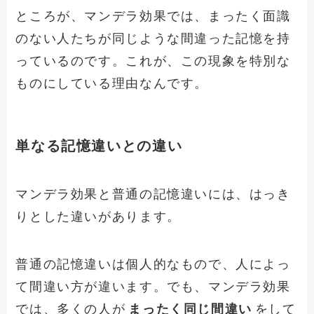
ところが、マンデラ効果では、まったく面識
のない人たちが同じような間違った記憶を持
っているのです。これが、この現象を特別な
ものにしている理由なんです。
単なる記憶違いとの違い
マンデラ効果と普通の記憶違いには、はっき
りとした違いがあります。
普通の記憶違いは個人的なもので、人によっ
て間違い方が違います。でも、マンデラ効果
では、多くの人が
まったく同じ間違い
をして