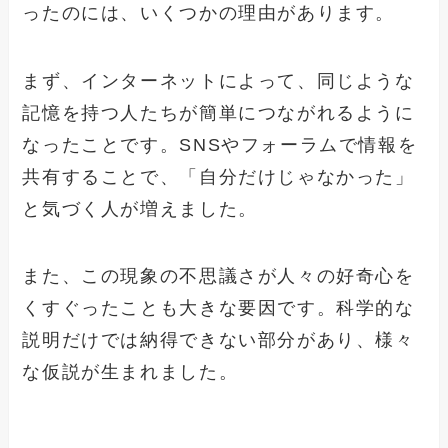
ったのには、いくつかの理由があります。
まず、インターネットによって、同じような
記憶を持つ人たちが簡単につながれるように
なったことです。SNSやフォーラムで情報を
共有することで、「自分だけじゃなかった」
と気づく人が増えました。
また、この現象の不思議さが人々の好奇心を
くすぐったことも大きな要因です。科学的な
説明だけでは納得できない部分があり、様々
な仮説が生まれました。