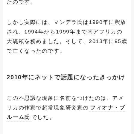
たのです。
しかし実際には、マンデラ氏は1990年に釈放
され、1994年から1999年まで南アフリカの
大統領を務めました。そして、2013年に95歳
で亡くなったのです。
2010年にネットで話題になったきっかけ
この不思議な現象に名前をつけたのは、アメ
リカの作家で超常現象研究家の
フィオナ・ブ
ルーム氏
でした。