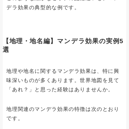
デラ効果の典型的な例です。
【地理・地名編】マンデラ効果の実例5
選
地理や地名に関するマンデラ効果は、特に興
味深いものが多くあります。世界地図を見て
「あれ？」と思った経験はありませんか。
地理関連のマンデラ効果の特徴は次のとおり
です。