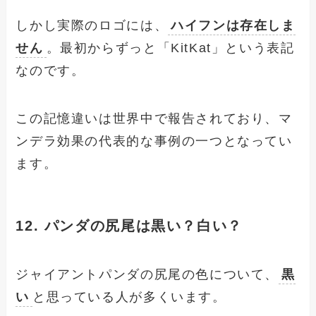
しかし実際のロゴには、
ハイフンは存在しま
せん
。最初からずっと「KitKat」という表記
なのです。
この記憶違いは世界中で報告されており、マ
ンデラ効果の代表的な事例の一つとなってい
ます。
12. パンダの尻尾は黒い？白い？
ジャイアントパンダの尻尾の色について、
黒
い
と思っている人が多くいます。