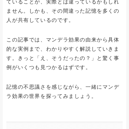
ていることが、実際とは違っているかもしれ
ません。しかも、その間違った記憶を多くの
人が共有しているのです。
この記事では、マンデラ効果の由来から具体
的な実例まで、わかりやすく解説していきま
す。きっと「え、そうだったの？」と驚く事
例がいくつも見つかるはずです。
記憶の不思議さを感じながら、一緒にマンデ
ラ効果の世界を探ってみましょう。