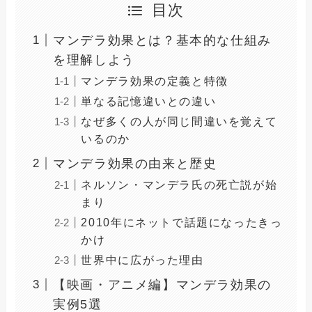
目次
マンデラ効果とは？基本的な仕組み
を理解しよう
マンデラ効果の定義と特徴
単なる記憶違いとの違い
なぜ多くの人が同じ間違いを覚えて
いるのか
マンデラ効果の由来と歴史
ネルソン・マンデラ氏の死亡説が始
まり
2010年にネットで話題になったきっ
かけ
世界中に広がった理由
【映画・アニメ編】マンデラ効果の
実例5選