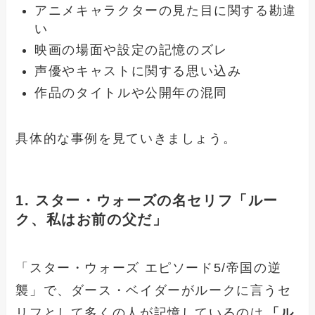
アニメキャラクターの見た目に関する勘違
い
映画の場面や設定の記憶のズレ
声優やキャストに関する思い込み
作品のタイトルや公開年の混同
具体的な事例を見ていきましょう。
1. スター・ウォーズの名セリフ「ルー
ク、私はお前の父だ」
「スター・ウォーズ エピソード5/帝国の逆
襲」で、ダース・ベイダーがルークに言うセ
リフとして多くの人が記憶しているのは
「ル