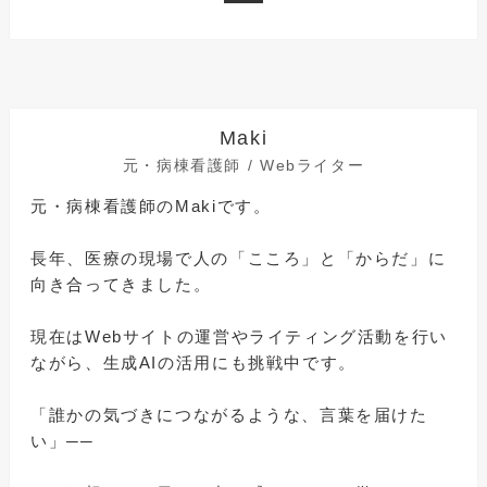
Maki
元・病棟看護師 / Webライター
元・病棟看護師のMakiです。
長年、医療の現場で人の「こころ」と「からだ」に
向き合ってきました。
現在はWebサイトの運営やライティング活動を行い
ながら、生成AIの活用にも挑戦中です。
「誰かの気づきにつながるような、言葉を届けた
い」──