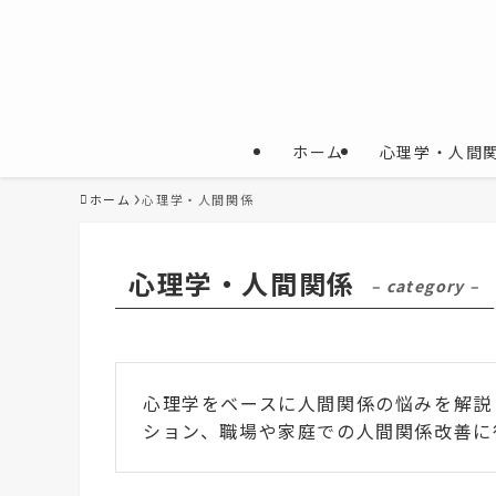
ホーム
心理学・人間
ホーム
心理学・人間関係
心理学・人間関係
– category –
心理学をベースに人間関係の悩みを解説
ション、職場や家庭での人間関係改善に