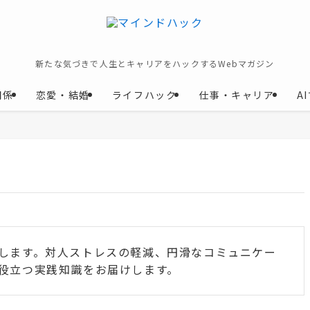
新たな気づきで人生とキャリアをハックするWebマガジン
関係
恋愛・結婚
ライフハック
仕事・キャリア
A
します。対人ストレスの軽減、円滑なコミュニケー
役立つ実践知識をお届けします。