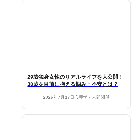
29歳独身女性のリアルライフを大公開！
30歳を目前に抱える悩み・不安とは？
2025年7月17日
心理学・人間関係