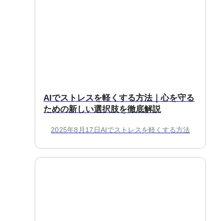
AIでストレスを軽くする方法｜心を守る
ための新しい選択肢を徹底解説
2025年8月17日
AIでストレスを軽くする方法