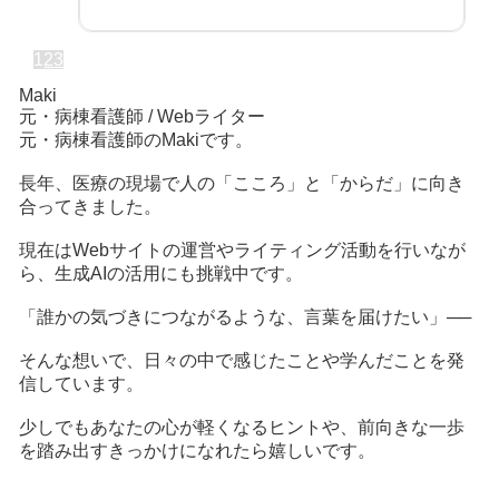
1
2
3
Maki
元・病棟看護師 / Webライター
元・病棟看護師のMakiです。
長年、医療の現場で人の「こころ」と「からだ」に向き
合ってきました。
現在はWebサイトの運営やライティング活動を行いなが
ら、生成AIの活用にも挑戦中です。
「誰かの気づきにつながるような、言葉を届けたい」──
そんな想いで、日々の中で感じたことや学んだことを発
信しています。
少しでもあなたの心が軽くなるヒントや、前向きな一歩
を踏み出すきっかけになれたら嬉しいです。